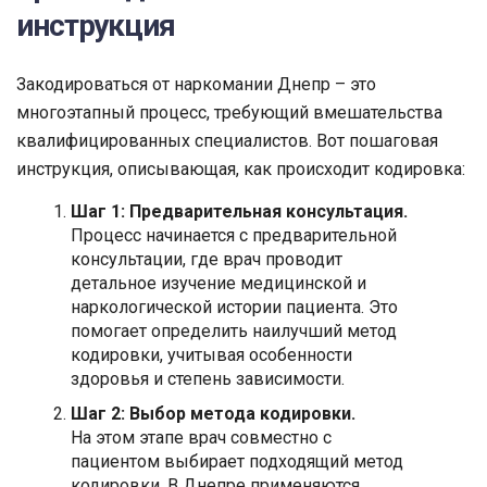
инструкция
Закодироваться от наркомании Днепр – это
многоэтапный процесс, требующий вмешательства
квалифицированных специалистов. Вот пошаговая
инструкция, описывающая, как происходит кодировка:
Шаг 1: Предварительная консультация.
Процесс начинается с предварительной
консультации, где врач проводит
детальное изучение медицинской и
наркологической истории пациента. Это
помогает определить наилучший метод
кодировки, учитывая особенности
здоровья и степень зависимости.
Шаг 2: Выбор метода кодировки.
На этом этапе врач совместно с
пациентом выбирает подходящий метод
кодировки. В Днепре применяются