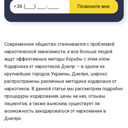
Позвоните мне
Современное общество сталкивается с проблемой
наркотической зависимости, и все больше людей
ищут эффективные методы борьбы с этим злом.
Кодировка от наркотиков Днепр — в одном из
крупнейших городов Украины, Днепре, широко
распространены различные методики кодировки от
наркотиков. В данной статье мы рассмотрим подробно
процедуры кодирования, цены на них, отзывы
пациентов, а также выясним, существует ли
возможность закодироваться от наркомании в
Днепре.