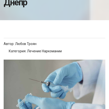
Днепр
Автор:
Любов Троян
Категория:
Лечение Наркомании