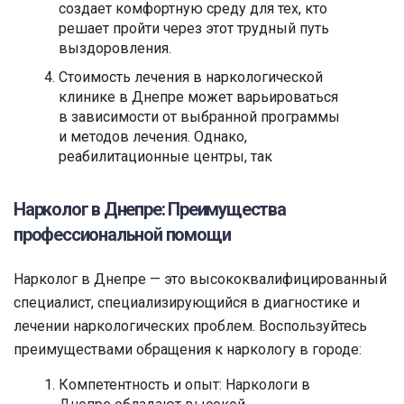
создает комфортную среду для тех, кто
решает пройти через этот трудный путь
выздоровления.
Стоимость лечения в наркологической
клинике в Днепре может варьироваться
в зависимости от выбранной программы
и методов лечения. Однако,
реабилитационные центры, так
Нарколог в Днепре: Преимущества
профессиональной помощи
Нарколог в Днепре — это высококвалифицированный
специалист, специализирующийся в диагностике и
лечении наркологических проблем. Воспользуйтесь
преимуществами обращения к наркологу в городе:
Компетентность и опыт: Наркологи в