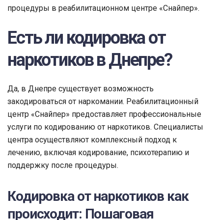
процедуры в реабилитационном центре «Снайпер».
Есть ли кодировка от
наркотиков в Днепре?
Да, в Днепре существует возможность
закодироваться от наркомании. Реабилитационный
центр «Снайпер» предоставляет профессиональные
услуги по кодированию от наркотиков. Специалисты
центра осуществляют комплексный подход к
лечению, включая кодирование, психотерапию и
поддержку после процедуры.
Кодировка от наркотиков как
происходит: Пошаговая