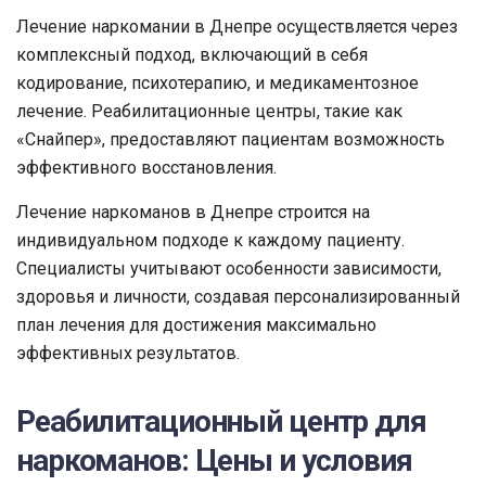
Лечение наркомании в Днепре осуществляется через
комплексный подход, включающий в себя
кодирование, психотерапию, и медикаментозное
лечение. Реабилитационные центры, такие как
«Снайпер», предоставляют пациентам возможность
эффективного восстановления.
Лечение наркоманов в Днепре строится на
индивидуальном подходе к каждому пациенту.
Специалисты учитывают особенности зависимости,
здоровья и личности, создавая персонализированный
план лечения для достижения максимально
эффективных результатов.
Реабилитационный центр для
наркоманов: Цены и условия