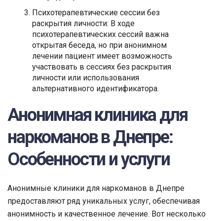
Психотерапевтические сессии без
раскрытия личности: В ходе
психотерапевтических сессий важна
открытая беседа, но при анонимном
лечении пациент имеет возможность
участвовать в сессиях без раскрытия
личности или использования
альтернативного идентификатора.
Анонимная клиника для
наркоманов в Днепре:
Особенности и услуги
Анонимные клиники для наркоманов в Днепре
предоставляют ряд уникальных услуг, обеспечивая
анонимность и качественное лечение. Вот несколько