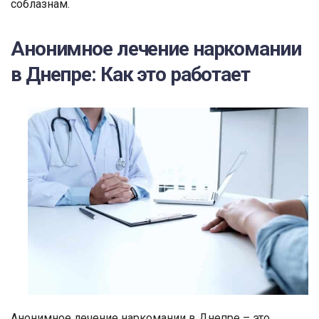
соблазнам.
Анонимное лечение наркомании
в Днепре: Как это работает
Анонимное лечение наркомании в Днепре – это