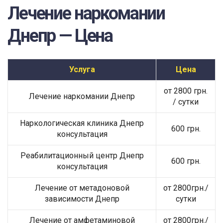
Лечение наркомании
Днепр — Цена
Услуга
Цена
от 2800 грн.
Лечение наркомании Днепр
/ сутки
Наркологическая клиника Днепр
600 грн.
консультация
Реабилитационный центр Днепр
600 грн.
консультация
Лечение от метадоновой
от 2800грн./
зависимости Днепр
сутки
Лечение от амфетаминовой
от 2800грн./