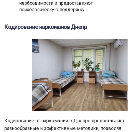
необходимости и предоставляют
психологическую поддержку.
Кодирование наркоманов Днепр
Кодирование от наркомании в Днепре предоставляет
разнообразные и эффективные методики, позволяя