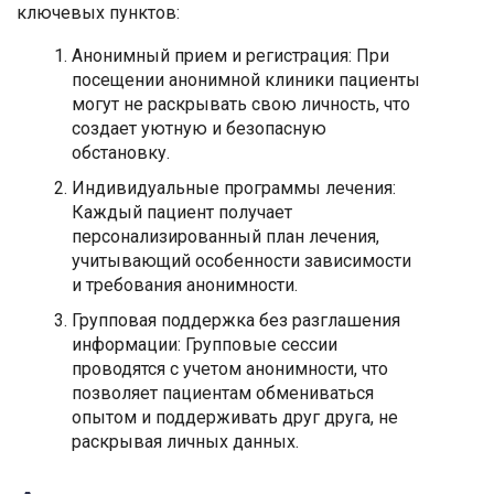
ключевых пунктов:
Анонимный прием и регистрация: При
посещении анонимной клиники пациенты
могут не раскрывать свою личность, что
создает уютную и безопасную
обстановку.
Индивидуальные программы лечения:
Каждый пациент получает
персонализированный план лечения,
учитывающий особенности зависимости
и требования анонимности.
Групповая поддержка без разглашения
информации: Групповые сессии
проводятся с учетом анонимности, что
позволяет пациентам обмениваться
опытом и поддерживать друг друга, не
раскрывая личных данных.