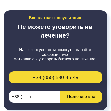
Бесплатная консультация
Не можете уговорить на
лечение?
Наши консультанты помогут вам найти
эффективную
мотивацию и уговорить близкого на лечение.
+38 (050) 530-46-49
Позвоните мне