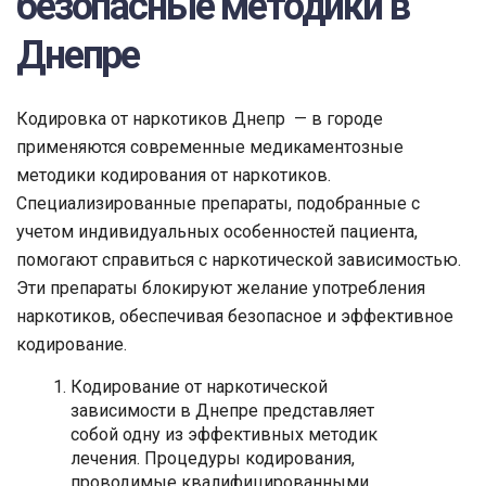
безопасные методики в
Днепре
Кодировка от наркотиков Днепр — в городе
применяются современные медикаментозные
методики кодирования от наркотиков.
Специализированные препараты, подобранные с
учетом индивидуальных особенностей пациента,
помогают справиться с наркотической зависимостью.
Эти препараты блокируют желание употребления
наркотиков, обеспечивая безопасное и эффективное
кодирование.
Кодирование от наркотической
зависимости в Днепре представляет
собой одну из эффективных методик
лечения. Процедуры кодирования,
проводимые квалифицированными