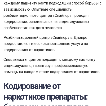
каждому пациенту найти подходящий способ борьбы с
зависимостью. Опытные специалисты
реабилитационного центра «Снайпер» проводят
кодирование, основываясь на индивидуальных
особенностях каждого человека.
Реабилитационный центр «Снайпер» в Днепре
предоставляет высококачественные услуги по
кодированию от наркотиков.
Специалисты центра подходят к каждому пациенту
индивидуально, гарантируя профессиональную
помощь на каждом этапе кодирования от наркотиков.
Кодирование от
наркотиков препараты: