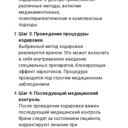
различные методы, включая
медикаментозные,
психотерапевтические и комплексные
подходы.
Шаг 3: Проведение процедуры
кодировки.
Выбранный метод кодировки
реализуется врачом. Это может включать
в себя внутривенное введение
специальных препаратов, блокирующих
эффект наркотиков. Процедура
проводится под строгим медицинским
наблюдением.
Шаг 4: Последующий медицинский
контроль.
После проведения кодировки важен
последующий медицинский контроль.
Врачи следят за состоянием пациента,
корректируют лечение при