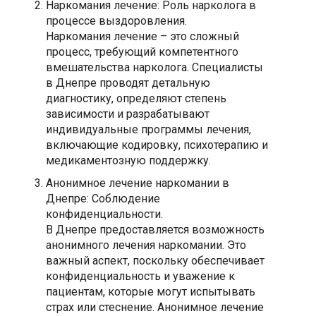
Наркомания лечение: Роль нарколога в
процессе выздоровления.
Наркомания лечение – это сложный
процесс, требующий компетентного
вмешательства нарколога. Специалисты
в Днепре проводят детальную
диагностику, определяют степень
зависимости и разрабатывают
индивидуальные программы лечения,
включающие кодировку, психотерапию и
медикаментозную поддержку.
Анонимное лечение наркомании в
Днепре: Соблюдение
конфиденциальности.
В Днепре предоставляется возможность
анонимного лечения наркомании. Это
важный аспект, поскольку обеспечивает
конфиденциальность и уважение к
пациентам, которые могут испытывать
страх или стеснение. Анонимное лечение