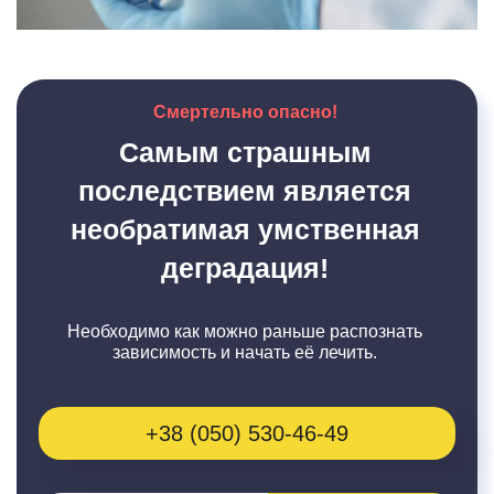
Смертельно опасно!
Самым страшным
последствием является
необратимая умственная
деградация!
Необходимо как можно раньше распознать
зависимость и начать её лечить.
+38 (050) 530-46-49