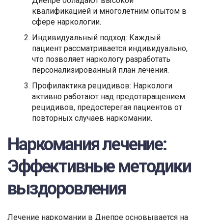
Днепре обладают высокой
квалификацией и многолетним опытом в
сфере наркологии.
Индивидуальный подход: Каждый
пациент рассматривается индивидуально,
что позволяет наркологу разработать
персонализированный план лечения.
Профилактика рецидивов: Наркологи
активно работают над предотвращением
рецидивов, предостерегая пациентов от
повторных случаев наркомании.
Наркомания лечение:
Эффективные методики
выздоровления
Лечение наркомании в Днепре основывается на