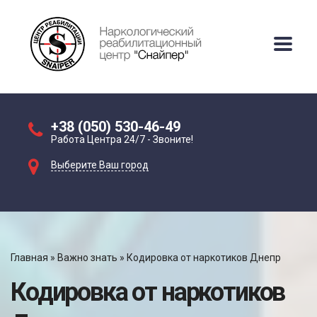
+38 (050) 530-46-49
Работа Центра 24/7 - Звоните!
Выберите Ваш город
Главная
»
Важно знать
»
Кодировка от наркотиков Днепр
Кодировка от наркотиков