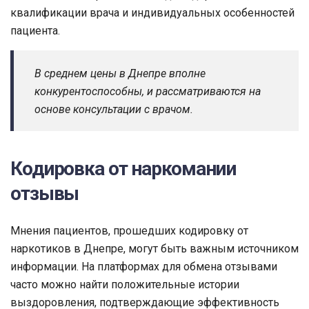
квалификации врача и индивидуальных особенностей
пациента.
В среднем цены в Днепре вполне
конкурентоспособны, и рассматриваются на
основе консультации с врачом.
Кодировка от наркомании
отзывы
Мнения пациентов, прошедших кодировку от
наркотиков в Днепре, могут быть важным источником
информации. На платформах для обмена отзывами
часто можно найти положительные истории
выздоровления, подтверждающие эффективность