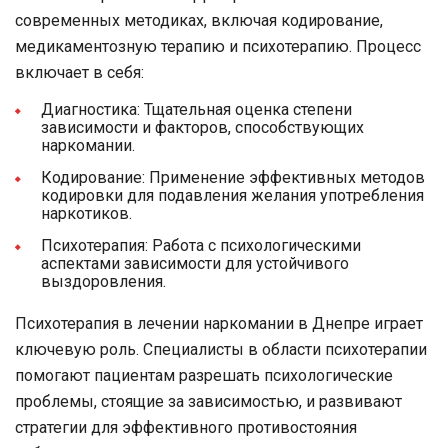
современных методиках, включая кодирование,
медикаментозную терапию и психотерапию. Процесс
включает в себя:
Диагностика: Тщательная оценка степени
зависимости и факторов, способствующих
наркомании.
Кодирование: Применение эффективных методов
кодировки для подавления желания употребления
наркотиков.
Психотерапия: Работа с психологическими
аспектами зависимости для устойчивого
выздоровления.
Психотерапия в лечении наркомании в Днепре играет
ключевую роль. Специалисты в области психотерапии
помогают пациентам разрешать психологические
проблемы, стоящие за зависимостью, и развивают
стратегии для эффективного противостояния