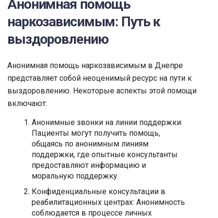
Анонимная помощь
наркозависимым: Путь к
выздоровлению
Анонимная помощь наркозависимым в Днепре
представляет собой неоценимый ресурс на пути к
выздоровлению. Некоторые аспекты этой помощи
включают:
Анонимные звонки на линии поддержки:
Пациенты могут получить помощь,
общаясь по анонимным линиям
поддержки, где опытные консультанты
предоставляют информацию и
моральную поддержку.
Конфиденциальные консультации в
реабилитационных центрах: Анонимность
соблюдается в процессе личных