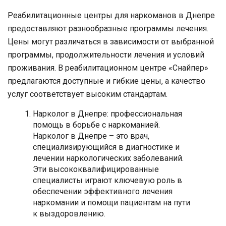
Реабилитационные центры для наркоманов в Днепре
предоставляют разнообразные программы лечения.
Цены могут различаться в зависимости от выбранной
программы, продолжительности лечения и условий
проживания. В реабилитационном центре «Снайпер»
предлагаются доступные и гибкие цены, а качество
услуг соответствует высоким стандартам.
Нарколог в Днепре: профессиональная
помощь в борьбе с наркоманией.
Нарколог в Днепре – это врач,
специализирующийся в диагностике и
лечении наркологических заболеваний.
Эти высококвалифицированные
специалисты играют ключевую роль в
обеспечении эффективного лечения
наркомании и помощи пациентам на пути
к выздоровлению.