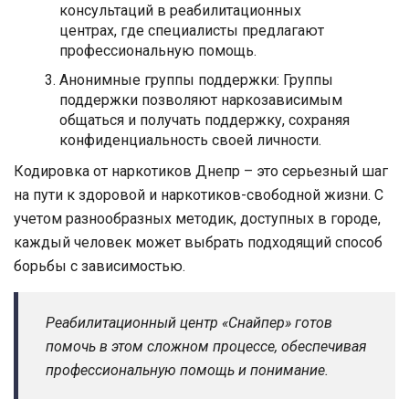
консультаций в реабилитационных
центрах, где специалисты предлагают
профессиональную помощь.
Анонимные группы поддержки: Группы
поддержки позволяют наркозависимым
общаться и получать поддержку, сохраняя
конфиденциальность своей личности.
Кодировка от наркотиков Днепр – это серьезный шаг
на пути к здоровой и наркотиков-свободной жизни. С
учетом разнообразных методик, доступных в городе,
каждый человек может выбрать подходящий способ
борьбы с зависимостью.
Реабилитационный центр «Снайпер» готов
помочь в этом сложном процессе, обеспечивая
профессиональную помощь и понимание.