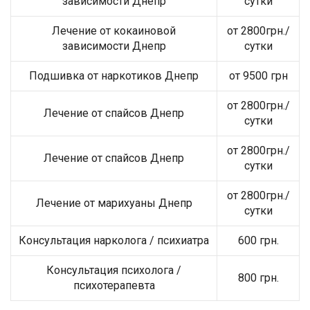
зависимости Днепр
сутки
Лечение от кокаиновой
от 2800грн./
зависимости Днепр
сутки
Подшивка от наркотиков Днепр
от 9500 грн
от 2800грн./
Лечение от спайсов Днепр
сутки
от 2800грн./
Лечение от спайсов Днепр
сутки
от 2800грн./
Лечение от марихуаны Днепр
сутки
Консультация нарколога / психиатра
600 грн.
Консультация психолога /
800 грн.
психотерапевта