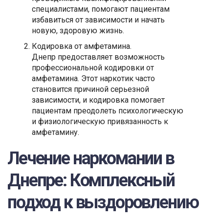
специалистами, помогают пациентам
избавиться от зависимости и начать
новую, здоровую жизнь.
Кодировка от амфетамина.
Днепр предоставляет возможность
профессиональной кодировки от
амфетамина. Этот наркотик часто
становится причиной серьезной
зависимости, и кодировка помогает
пациентам преодолеть психологическую
и физиологическую привязанность к
амфетамину.
Лечение наркомании в
Днепре: Комплексный
подход к выздоровлению