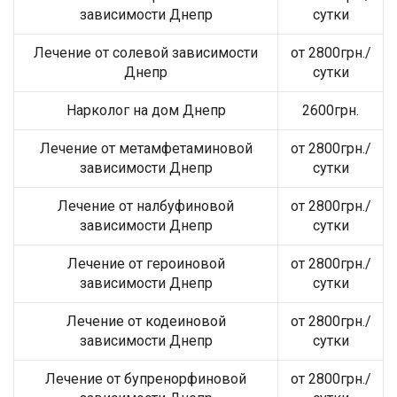
зависимости Днепр
сутки
Лечение от солевой зависимости
от 2800грн./
Днепр
сутки
Нарколог на дом Днепр
2600грн.
Лечение от метамфетаминовой
от 2800грн./
зависимости Днепр
сутки
Лечение от налбуфиновой
от 2800грн./
зависимости Днепр
сутки
Лечение от героиновой
от 2800грн./
зависимости Днепр
сутки
Лечение от кодеиновой
от 2800грн./
зависимости Днепр
сутки
Лечение от бупренорфиновой
от 2800грн./