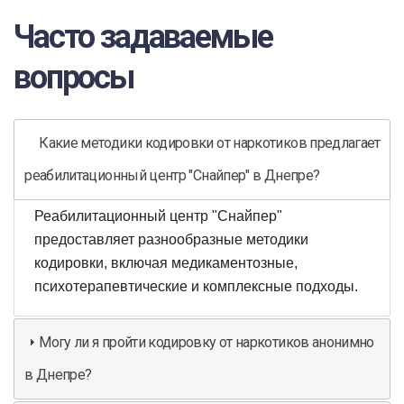
Часто задаваемые
вопросы
Какие методики кодировки от наркотиков предлагает
реабилитационный центр "Снайпер" в Днепре?
Реабилитационный центр "Снайпер"
предоставляет разнообразные методики
кодировки, включая медикаментозные,
психотерапевтические и комплексные подходы.
Могу ли я пройти кодировку от наркотиков анонимно
в Днепре?