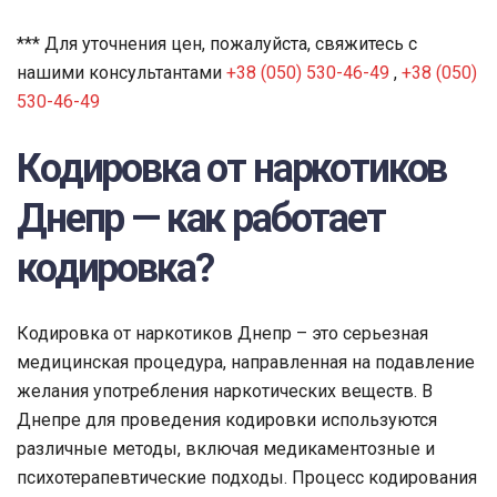
*** Для уточнения цен, пожалуйста, свяжитесь с
нашими консультантами
+38 (050) 530-46-49
,
+38 (050)
530-46-49
Кодировка от наркотиков
Днепр — как работает
кодировка?
Кодировка от наркотиков Днепр – это серьезная
медицинская процедура, направленная на подавление
желания употребления наркотических веществ. В
Днепре для проведения кодировки используются
различные методы, включая медикаментозные и
психотерапевтические подходы. Процесс кодирования