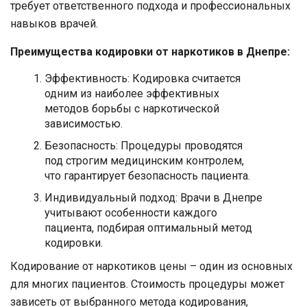
требует ответственного подхода и профессиональных
навыков врачей.
Преимущества кодировки от наркотиков в Днепре:
Эффективность: Кодировка считается
одним из наиболее эффективных
методов борьбы с наркотической
зависимостью.
Безопасность: Процедуры проводятся
под строгим медицинским контролем,
что гарантирует безопасность пациента.
Индивидуальный подход: Врачи в Днепре
учитывают особенности каждого
пациента, подбирая оптимальный метод
кодировки.
Кодирование от наркотиков цены – один из основных
для многих пациентов. Стоимость процедуры может
зависеть от выбранного метода кодирования,