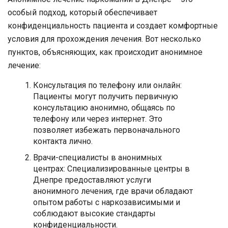
особый подход, который обеспечивает
конфиденциальность пациента и создает комфортные
условия для прохождения лечения. Вот несколько
пунктов, объясняющих, как происходит анонимное
лечение:
Консультация по телефону или онлайн:
Пациенты могут получить первичную
консультацию анонимно, общаясь по
телефону или через интернет. Это
позволяет избежать первоначального
контакта лично.
Врачи-специалисты в анонимных
центрах: Специализированные центры в
Днепре предоставляют услуги
анонимного лечения, где врачи обладают
опытом работы с наркозависимыми и
соблюдают высокие стандарты
конфиденциальности.