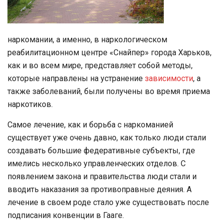
наркомании, а именно, в наркологическом
реабилитационном центре «Снайпер» города Харьков,
как и во всем мире, представляет собой методы,
которые направлены на устранение
зависимости
, а
также заболеваний, были получены во время приема
наркотиков.
Самое лечение, как и борьба с наркоманией
существует уже очень давно, как только люди стали
создавать большие федеративные субъекты, где
имелись несколько управленческих отделов. С
появлением закона и правительства люди стали и
вводить наказания за противоправные деяния. А
лечение в своем роде стало уже существовать после
подписания конвенции в Гааге.