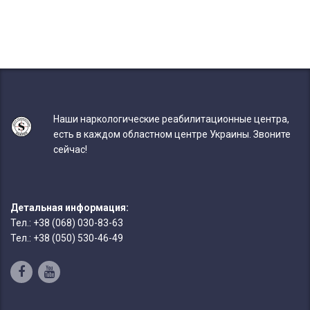
Наши наркологические реабилитационные центра,
есть в каждом областном центре Украины. Звоните
сейчас!
Детальная информация:
Тел.: +38 (068) 030-83-63
Тел.: +38 (050) 530-46-49