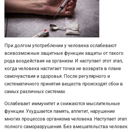
При долгом употреблении у человека ослабевают
всевозможные защитные функции защиты от такого
рода воздействия на организм. И наступает этот этап,
когда человека настигает точка не возврата в плане
самочувствия и здоровья. После регулярного и
систематичного принятия веществ происходят сбои в
самых различных системах.
Ослабевает иммунитет и снижаются мыслительные
функции. Ухудшается память, аппетит, нарушение
многих процессов организма человека. Наступает этап
полного саморазрушения. Без вмешательства человек