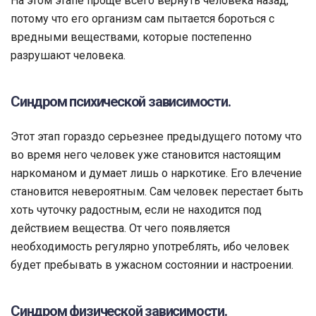
На этом этапе проще всего вернуть человека назад,
потому что его организм сам пытается бороться с
вредными веществами, которые постепенно
разрушают человека.
Синдром психической зависимости.
Этот этап гораздо серьезнее предыдущего потому что
во время него человек уже становится настоящим
наркоманом и думает лишь о наркотике. Его влечение
становится невероятным. Сам человек перестает быть
хоть чуточку радостным, если не находится под
действием вещества. От чего появляется
необходимость регулярно употреблять, ибо человек
будет пребывать в ужасном состоянии и настроении.
Синдром физической зависимости.