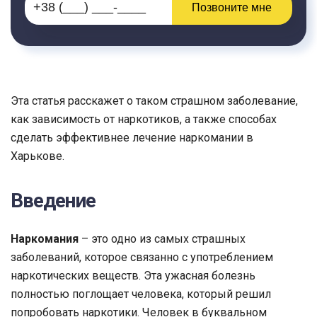
Позвоните мне
Эта статья расскажет о таком страшном заболевание,
как зависимость от наркотиков, а также способах
сделать эффективнее лечение наркомании в
Харькове.
Введение
Наркомания
– это одно из самых страшных
заболеваний, которое связанно с употреблением
наркотических веществ. Эта ужасная болезнь
полностью поглощает человека, который решил
попробовать наркотики. Человек в буквальном