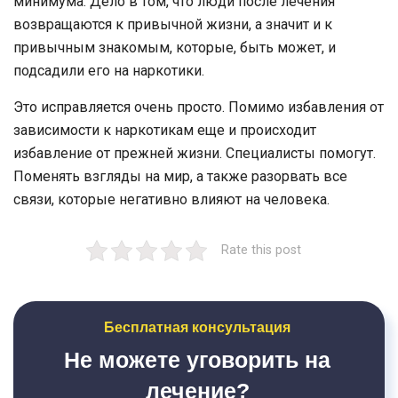
минимума. Дело в том, что люди после лечения
возвращаются к привычной жизни, а значит и к
привычным знакомым, которые, быть может, и
подсадили его на наркотики.
Это исправляется очень просто. Помимо избавления от
зависимости к наркотикам еще и происходит
избавление от прежней жизни. Специалисты помогут.
Поменять взгляды на мир, а также разорвать все
связи, которые негативно влияют на человека.
Rate this post
Бесплатная консультация
Не можете уговорить на
лечение?