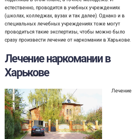
естественно, проводится в учебных учреждениях
(школах, колледжах, вузах и так далее). Однако и в
специальных лечебных учреждениях тоже могут
проводиться такие экспертизы, чтобы можно было
сразу произвести лечение от наркомании в Харькове.
Лечение наркомании в
Харькове
Лечение