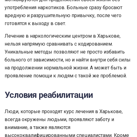
употребления наркотиков. Больные сразу бросают
вредную и разрушительную привычку, после чего
готовятся к выходу в свет.
Лечение в наркологическим центром в Харькове,
нельзя напрямую сравнивать с кодированием.
Уникальные методы позволяют не просто избавить
больного от зависимости, но и найти внутри себя силы
на продолжении нормальной жизни. А может быть и
проявление помощи к людям с такой же проблемой.
Условия реабилитации
Люди, которые проходят курс лечения в Харькове,
всегда окружены людьми, проявляют заботу и
внимание, а также являются
высококвалифицированными специалистами. Кроме