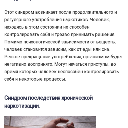
Этот синдром возникает после продолжительного и
регулярного употребления наркотиков. Человек,
находясь в этом состоянии не способен
контролировать себя и трезво принимать решения.
Помимо психологической зависимости от веществ,
человек становится зависим, как от еды или сна.
Резкое прекращение употребления, организмом будет
негативно воспринято. Могут начаться приступы, во
время которых человек неспособен контролировать
себя и некоторые процессы.
Синдром последствия хронической
наркотизации.