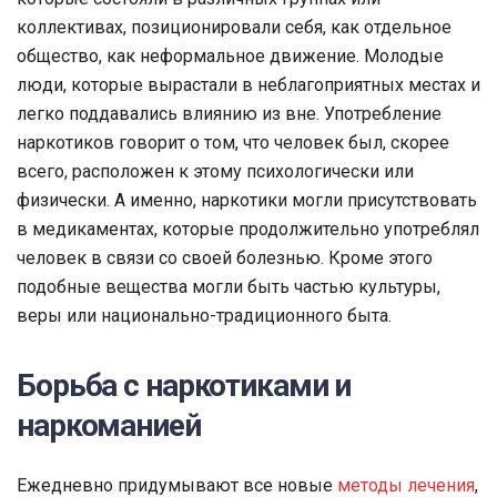
коллективах, позиционировали себя, как отдельное
общество, как неформальное движение. Молодые
люди, которые вырастали в неблагоприятных местах и
легко поддавались влиянию из вне. Употребление
наркотиков говорит о том, что человек был, скорее
всего, расположен к этому психологически или
физически. А именно, наркотики могли присутствовать
в медикаментах, которые продолжительно употреблял
человек в связи со своей болезнью. Кроме этого
подобные вещества могли быть частью культуры,
веры или национально-традиционного быта.
Борьба с наркотиками и
наркоманией
Ежедневно придумывают все новые
методы лечения
,