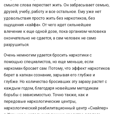
смысле слова перестает жить. Он забрасывает семью,
друзей, учебу, работу и все остальное. Ему уже нет
удовольствия просто жить без наркотиков, без
ощущения «кайфа». От чего идет сильнейшее
влечение к еще одной дозе, пока организм человека
окончательно не сдается, а сам человек не само
разрушиться.
Очень немногим удается бросить наркотики с
помощью специалистов, но еще меньше, если
наркоман бросает сам. Потому, что эффект наркотиков
берет в капкан сознание, зарывая его глубже и
глубже. Но количество бросивших эту заразу растет с
каждым годом, благодаря новейшим методикам
борьбы с зависимостью. Точно также, как и
передовые наркологические центры,
наркологический реабилитационный центр «Снайпер»