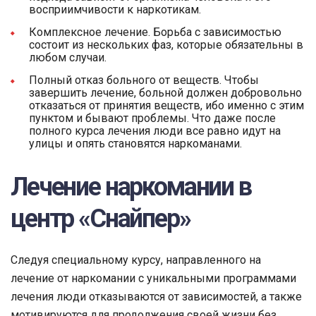
восприимчивости к наркотикам.
Комплексное лечение. Борьба с зависимостью
состоит из нескольких фаз, которые обязательны в
любом случаи.
Полный отказ больного от веществ. Чтобы
завершить лечение, больной должен добровольно
отказаться от принятия веществ, ибо именно с этим
пунктом и бывают проблемы. Что даже после
полного курса лечения люди все равно идут на
улицы и опять становятся наркоманами.
Лечение наркомании в
центр «Снайпер»
Следуя специальному курсу, направленного на
лечение от наркомании с уникальными программами
лечения люди отказываются от зависимостей, а также
мотивируются для продолжения своей жизни без