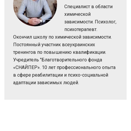
Специалист в области
химической
зависимости. Психолог,
психотерапевт.
Окончил школу по химической зависимости.
Постоянный участник всеукраинских
тренингов по повышению квалификации.
Учредитель "Благотворительного фонда
«СНАЙПЕР». 10 лет профессионального опыта
в сфере реабилитации и психо-социальной
адаптации зависимых людей.