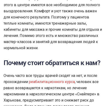
этого в центре имеется все необходимое для полного
выздоровления. Комфорт и уют также очень важен
для конечного результата. Поэтому у пациентов
теплые комнаты, имеются тренажерные залы,
кабинеты для массажа и прочие комнаты для отдыха и
лечения. Помимо этого есть и множество различных
мастер-классов и занятий для возвращения людей к
нормальной жизни.
Почему стоит обратиться к нам?
Очень часто все труды врачей сходят на нет, и после
прохождении
реабилитационного курса
, человек все
равно возвращается к наркотикам, но лечение
наркомании в наркологическом центре «Снайпере» в
Харькове, предусматривает это и снижает риск до