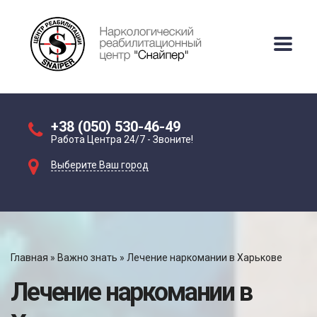
+38 (050) 530-46-49
Работа Центра 24/7 - Звоните!
Выберите Ваш город
Главная
»
Важно знать
»
Лечение наркомании в Харькове
Лечение наркомании в