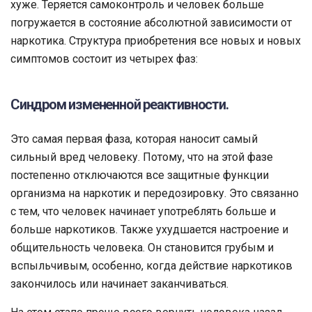
хуже. Теряется самоконтроль и человек больше
погружается в состояние абсолютной зависимости от
наркотика. Структура приобретения все новых и новых
симптомов состоит из четырех фаз:
Синдром измененной реактивности.
Это самая первая фаза, которая наносит самый
сильный вред человеку. Потому, что на этой фазе
постепенно отключаются все защитные функции
организма на наркотик и передозировку. Это связанно
с тем, что человек начинает употреблять больше и
больше наркотиков. Также ухудшается настроение и
общительность человека. Он становится грубым и
вспыльчивым, особенно, когда действие наркотиков
закончилось или начинает заканчиваться.