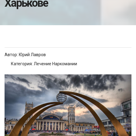
Харькове
Автор:
Юрий Лавров
Категория:
Лечение Наркомании