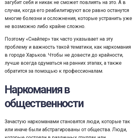
загубит себя и никак не сможет повлиять на это. А в
случаи, когда его реабилитируют все равно останутся
многие болезни и осложнения, которые устранить уже
не возможно либо крайне сложно.
Поэтому «Снайпер» так часто указывает на эту
проблему и важность такой тематики, как наркомания
в городе Харьков. Чтобы не довести до крайности,
лучше всегда одуматься на ранних этапах, а также
обратится за помощью к профессионалам.
Наркомания в
общественности
Зачастую наркоманами становятся люди, которые так
или иначе были абстрагированы от общества. Люди,
которые состояли в различных группах или